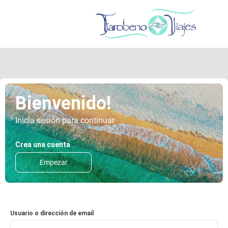
Bienvenido!
Inicia sesión para continuar
Crea una cuenta
Empezar
Usuario o dirección de email