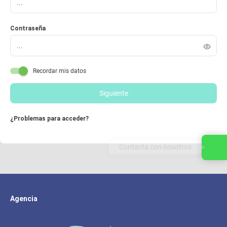
Contraseña
Recordar mis datos
Siguiente
¿Problemas para acceder?
Contacta con nosotros
Agencia