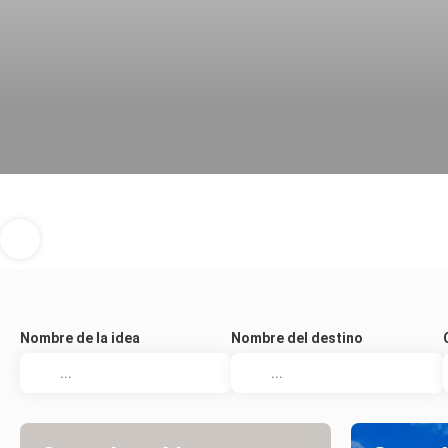
Nombre de la idea
Nombre del destino