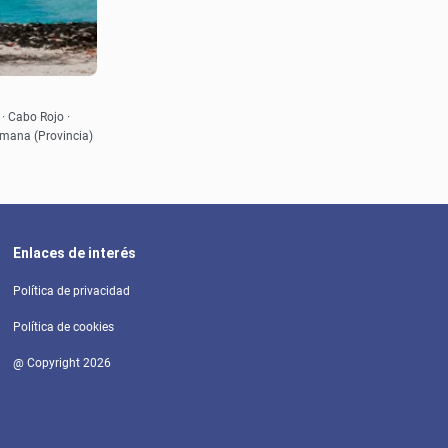
· Cabo Rojo ·
Samana (Provincia)
Enlaces de interés
Política de privacidad
Política de cookies
@ Copyright 2026