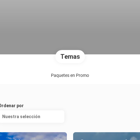
Temas
Paquetes en Promo
Ordenar por
Nuestra selección