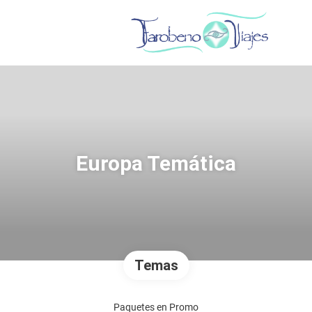
Europa Temática
Temas
Paquetes en Promo