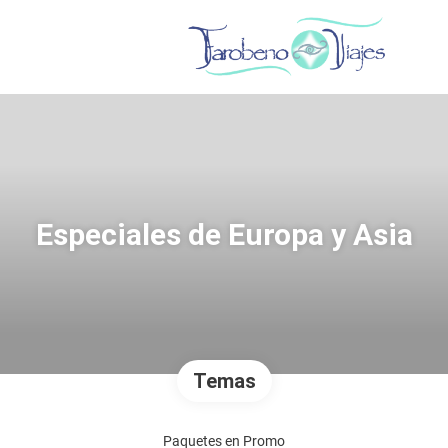
Especiales de Europa y Asia
Temas
Paquetes en Promo