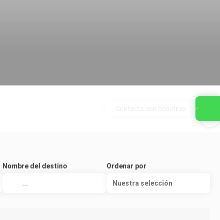
Contacta con nosotros
Nombre del destino
Ordenar por
Nuestra selección