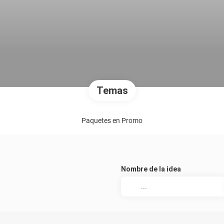
Temas
Paquetes en Promo
Nombre de la idea