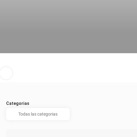
Categorias